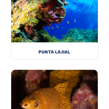
PUNTA LAJIAL