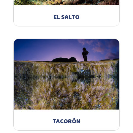
EL SALTO
TACORÓN