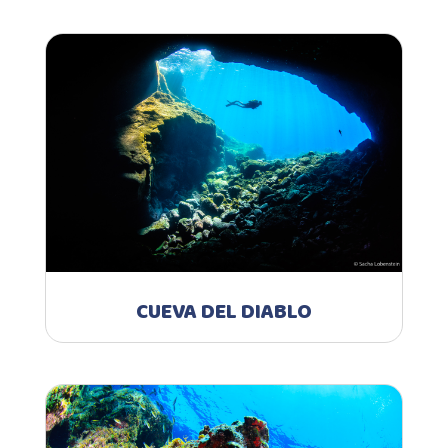
CUEVA DEL DIABLO