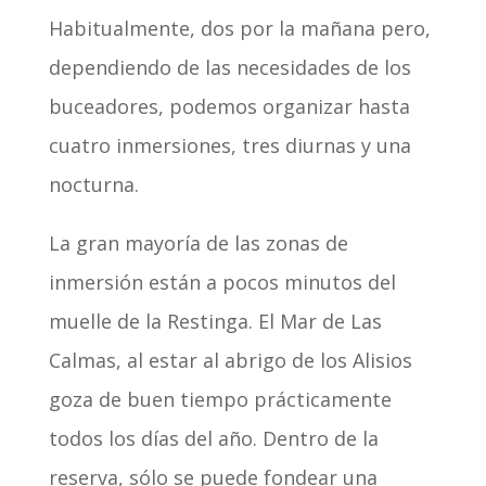
Habitualmente, dos por la mañana pero,
dependiendo de las necesidades de los
buceadores, podemos organizar hasta
cuatro inmersiones, tres diurnas y una
nocturna.
La gran mayoría de las zonas de
inmersión están a pocos minutos del
muelle de la Restinga. El Mar de Las
Calmas, al estar al abrigo de los Alisios
goza de buen tiempo prácticamente
todos los días del año. Dentro de la
reserva, sólo se puede fondear una