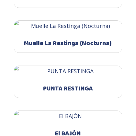
Muelle La Restinga (Nocturna)
PUNTA RESTINGA
El BAJÓN