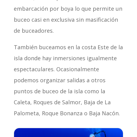
embarcación por boya lo que permite un
buceo casi en exclusiva sin masificación
de buceadores.
También buceamos en la costa Este de la
isla donde hay inmersiones igualmente
espectaculares. Ocasionalmente
podemos organizar salidas a otros
puntos de buceo de la isla como la
Caleta, Roques de Salmor, Baja de La
Palometa, Roque Bonanza o Baja Nacón.