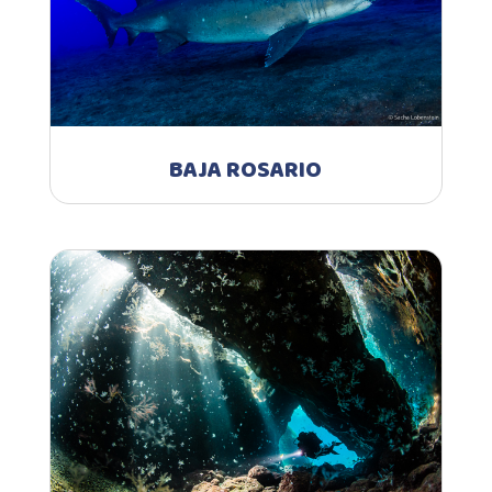
BAJA ROSARIO