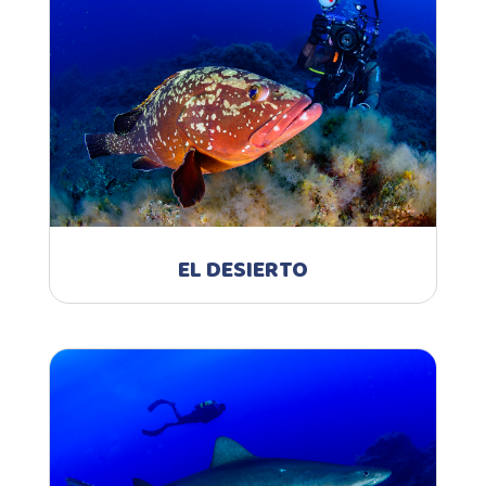
EL DESIERTO