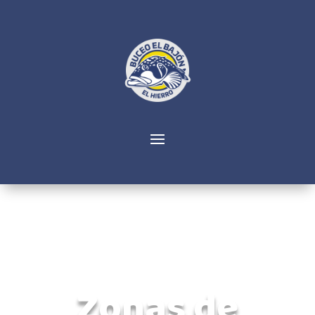
Zonas de