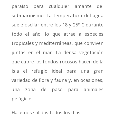
paraíso para cualquier amante del
submarinismo. La temperatura del agua
suele oscilar entre los 18 y 25º C durante
todo el año, lo que atrae a especies
tropicales y mediterráneas, que conviven
juntas en el mar. La densa vegetación
que cubre los fondos rocosos hacen de la
isla el refugio ideal para una gran
variedad de flora y fauna y, en ocasiones,
una zona de paso para animales
pelágicos.
Hacemos salidas todos los días.