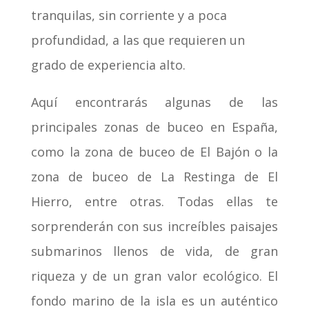
tranquilas, sin corriente y a poca
profundidad, a las que requieren un
grado de experiencia alto.
Aquí encontrarás algunas de las
principales zonas de buceo en España,
como la zona de buceo de El Bajón o la
zona de buceo de La Restinga de El
Hierro, entre otras. Todas ellas te
sorprenderán con sus increíbles paisajes
submarinos llenos de vida, de gran
riqueza y de un gran valor ecológico. El
fondo marino de la isla es un auténtico