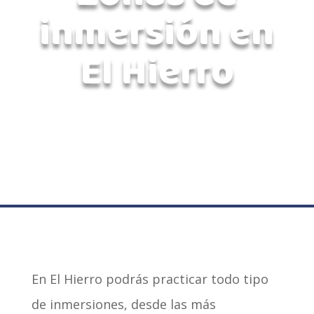
inmersión en
El Hierro
En El Hierro podrás practicar todo tipo
de inmersiones, desde las más