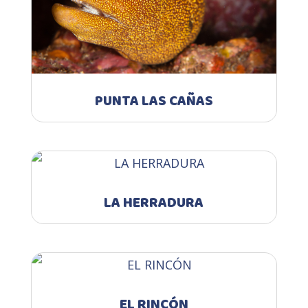
PUNTA LAS CAÑAS
LA HERRADURA
EL RINCÓN