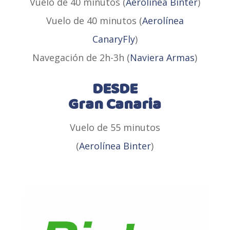
Vuelo de 40 minutos (
Aerolínea Binter
)
Vuelo de 40 minutos (
Aerolínea
CanaryFly
)
Navegación de 2h-3h (
Naviera Armas
)
DESDE
Gran
Canaria
Vuelo de 55 minutos
(
Aerolínea Binter
)