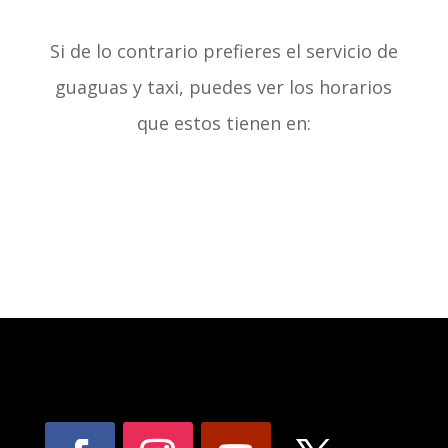
Si de lo contrario prefieres el servicio de
guaguas y taxi, puedes ver los horarios
que estos tienen en: