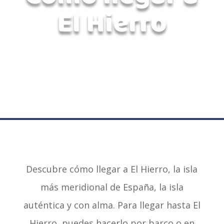
El Hierro
Descubre cómo llegar a El Hierro, la isla
más meridional de España, la isla
auténtica y con alma. Para llegar hasta El
Hierro, puedes hacerlo por barco o en