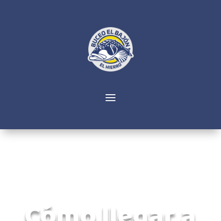
Cómo llegar a