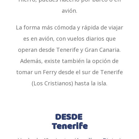
avión.
La forma más cómoda y rápida de viajar
es en avión, con vuelos diarios que
operan desde Tenerife y Gran Canaria.
Además, existe también la opción de
tomar un Ferry desde el sur de Tenerife
(Los Cristianos) hasta la isla.
DESDE
Tenerife