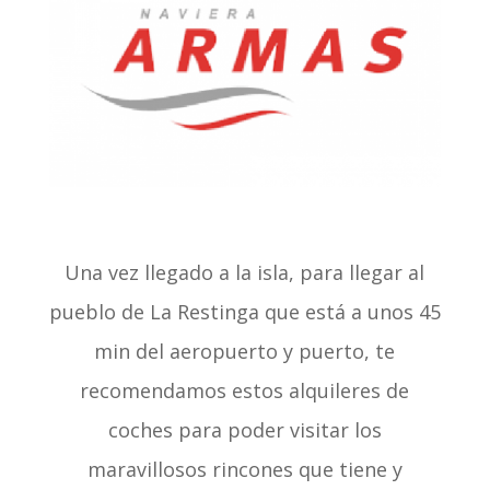
Una vez llegado a la isla, para llegar al
pueblo de La Restinga que está a unos 45
min del aeropuerto y puerto, te
recomendamos estos alquileres de
coches para poder visitar los
maravillosos rincones que tiene y