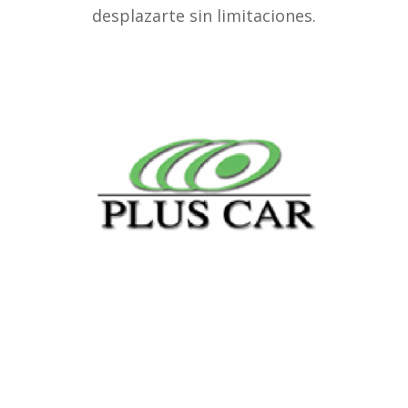
desplazarte sin limitaciones.