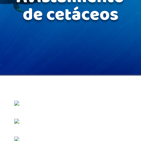
de cetáceos