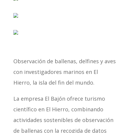
Observación de ballenas, delfines y aves
con investigadores marinos en El
Hierro, la isla del fin del mundo.
La empresa El Bajón ofrece turismo
científico en El Hierro, combinando
actividades sostenibles de observación
de ballenas con la recogida de datos