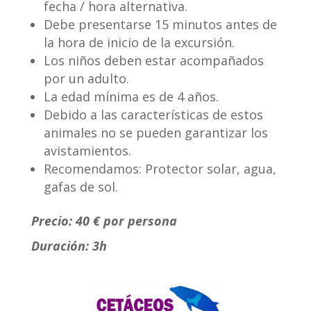
fecha / hora alternativa.
Debe presentarse 15 minutos antes de
la hora de inicio de la excursión.
Los niños deben estar acompañados
por un adulto.
La edad mínima es de 4 años.
Debido a las características de estos
animales no se pueden garantizar los
avistamientos.
Recomendamos: Protector solar, agua,
gafas de sol.
Precio: 40 € por persona
Duración: 3h