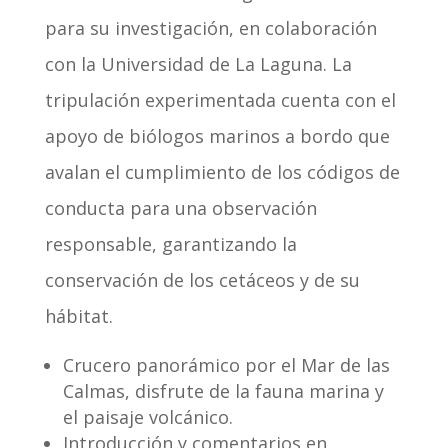
para su investigación, en colaboración
con la Universidad de La Laguna. La
tripulación experimentada cuenta con el
apoyo de biólogos marinos a bordo que
avalan el cumplimiento de los códigos de
conducta para una observación
responsable, garantizando la
conservación de los cetáceos y de su
hábitat.
Crucero panorámico por el Mar de las
Calmas, disfrute de la fauna marina y
el paisaje volcánico.
Introducción y comentarios en