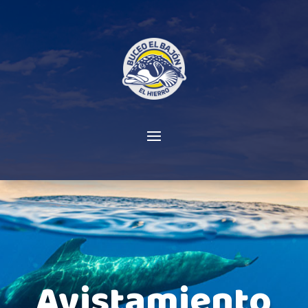
Avistamiento