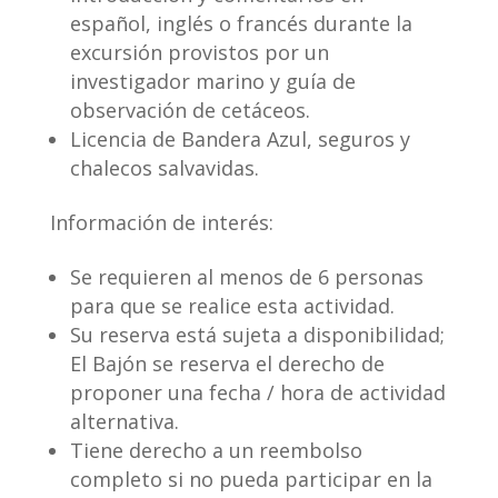
español, inglés o francés durante la
excursión provistos por un
investigador marino y guía de
observación de cetáceos.
Licencia de Bandera Azul, seguros y
chalecos salvavidas.
Información de interés:
Se requieren al menos de 6 personas
para que se realice esta actividad.
Su reserva está sujeta a disponibilidad;
El Bajón se reserva el derecho de
proponer una fecha / hora de actividad
alternativa.
Tiene derecho a un reembolso
completo si no pueda participar en la