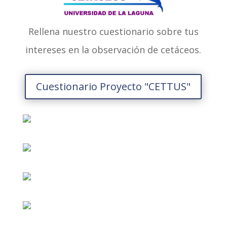
Rellena nuestro cuestionario sobre tus
intereses en la observación de cetáceos.
Cuestionario Proyecto "CETTUS"