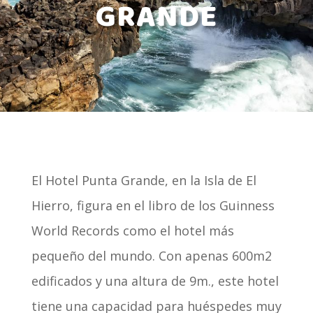
GRANDE
El Hotel Punta Grande, en la Isla de El
Hierro, figura en el libro de los Guinness
World Records como el hotel más
pequeño del mundo. Con apenas 600m2
edificados y una altura de 9m., este hotel
tiene una capacidad para huéspedes muy