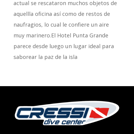
actual se rescataron muchos objetos de
aquellla oficina así como de restos de
naufragios, lo cual le confiere un aire
muy marinero.El Hotel Punta Grande
parece desde luego un lugar ideal para
saborear la paz de la isla