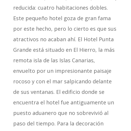
reducida: cuatro habitaciones dobles.
Este pequeño hotel goza de gran fama
por este hecho, pero lo cierto es que sus
atractivos no acaban ahí. El Hotel Punta
Grande está situado en El Hierro, la más
remota isla de las Islas Canarias,
envuelto por un impresionante paisaje
rocoso y con el mar salpicando delante
de sus ventanas. El edificio donde se
encuentra el hotel fue antiguamente un
puesto aduanero que no sobrevivió al
paso del tiempo. Para la decoración