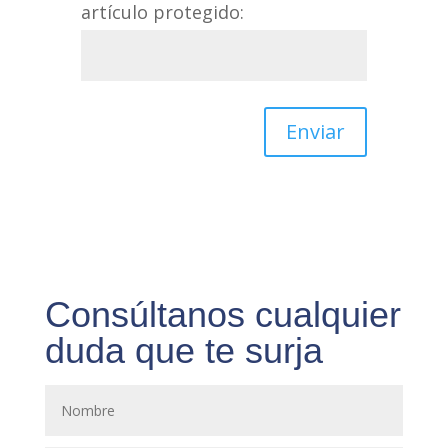
artículo protegido:
Enviar
Consúltanos cualquier
duda que te surja