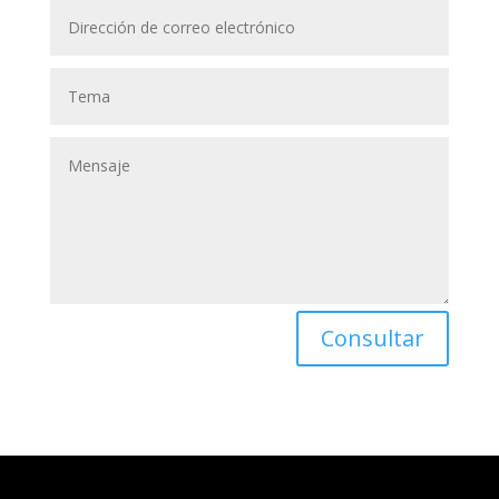
Consultar