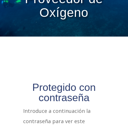
Oxígeno
Protegido con
contraseña
Introduce a continuación la
contraseña para ver este